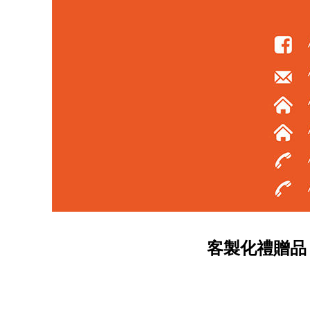
客製化禮贈品