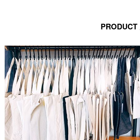
PRODUCT