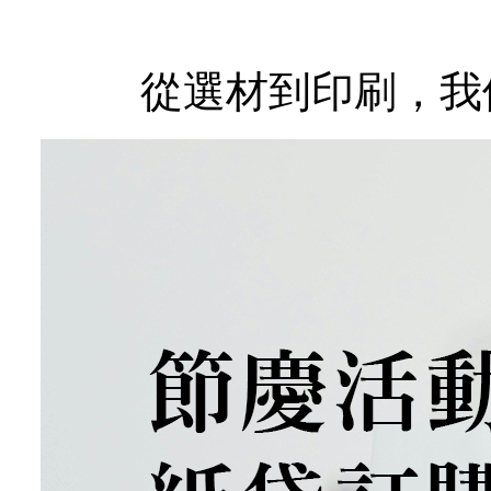
從選材到印刷，我