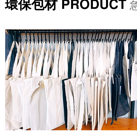
環保包材 PRODUCT