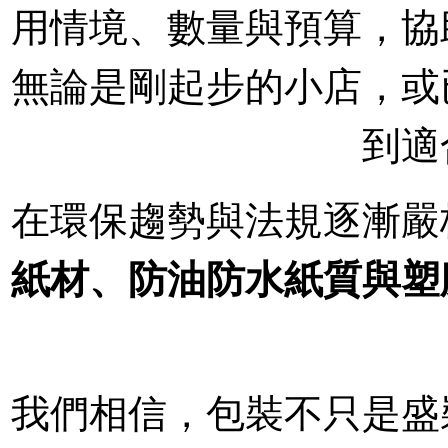
用情境、數量與預算，協
無論是剛起步的小店，或
到適
在環保趨勢與法規逐漸嚴
紙材、防油防水紙質與塑
我們相信，包裝不只是盛