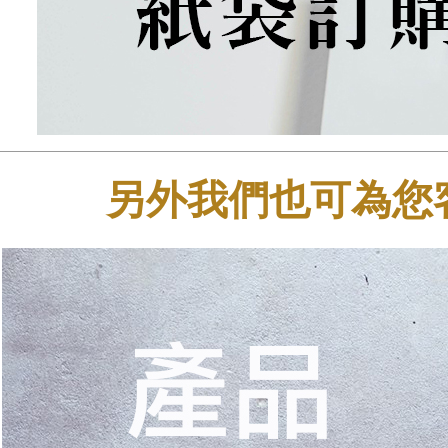
另外我們也可為您