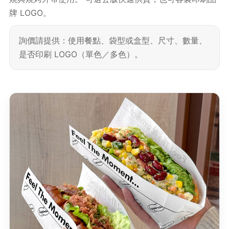
牌 LOGO。
詢價請提供：使用餐點、袋型或盒型、尺寸、數量、
是否印刷 LOGO（單色／多色）。